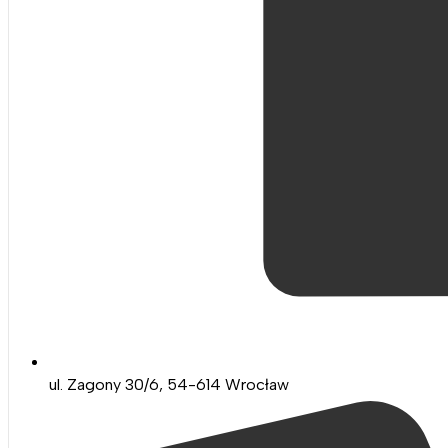
ul. Zagony 30/6, 54-614 Wrocław