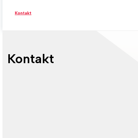
Kontakt
Kontakt