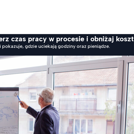
 czas pracy w procesie i obniżaj kosz
pokazuje, gdzie uciekają godziny oraz pieniądze.