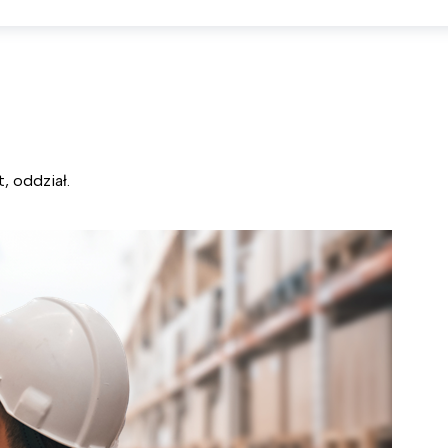
, oddział.