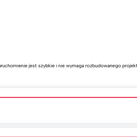
 uruchomienie jest szybkie i nie wymaga rozbudowanego proje