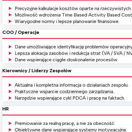
Precyzyjne kalkulacje kosztów oparte na rzeczywistych
Możliwość wdrożenia Time Based Activity Based Cost
Wiarygodne normy i lepsze planowanie finansowe.
COO / Operacje
Dane umożliwiające identyfikację problemów operacyjnych
Lepsza alokacja zasobów i redukcja strat (VA / SVA / N
Dane wspierające ciągłe doskonalenie procesów.
Kierownicy / Liderzy Zespołów
Aktualna i kompletna informacja o działaniach zespołu.
Praktyczne wsparcie codziennego zarządzania.
Narzędzie wspierające cykl PDCA i pracę na faktach.
HR
Premiowanie za realną pracę, a nie za obecność.
Obiektywne dane wspierające systemy motywacyjne.